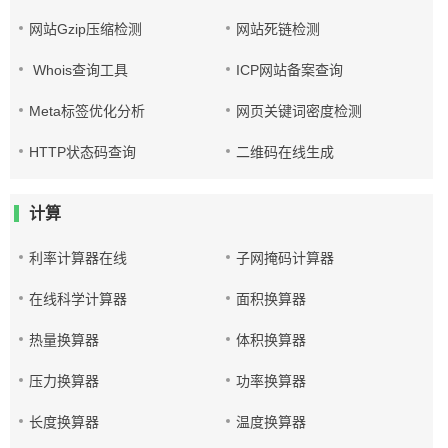
网站Gzip压缩检测
网站死链检测
Whois查询工具
ICP网站备案查询
Meta标签优化分析
网页关键词密度检测
HTTP状态码查询
二维码在线生成
计算
利率计算器在线
子网掩码计算器
在线科学计算器
面积换算器
热量换算器
体积换算器
压力换算器
功率换算器
长度换算器
温度换算器