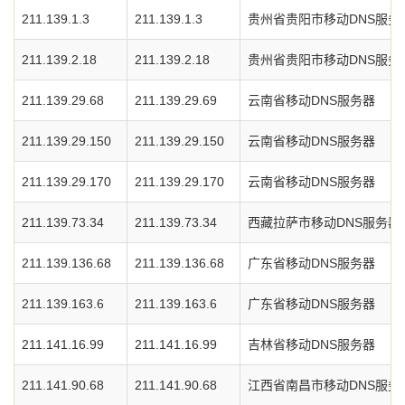
211.139.1.3
211.139.1.3
贵州省贵阳市移动DNS服务
211.139.2.18
211.139.2.18
贵州省贵阳市移动DNS服务
211.139.29.68
211.139.29.69
云南省移动DNS服务器
211.139.29.150
211.139.29.150
云南省移动DNS服务器
211.139.29.170
211.139.29.170
云南省移动DNS服务器
211.139.73.34
211.139.73.34
西藏拉萨市移动DNS服务器
211.139.136.68
211.139.136.68
广东省移动DNS服务器
211.139.163.6
211.139.163.6
广东省移动DNS服务器
211.141.16.99
211.141.16.99
吉林省移动DNS服务器
211.141.90.68
211.141.90.68
江西省南昌市移动DNS服务