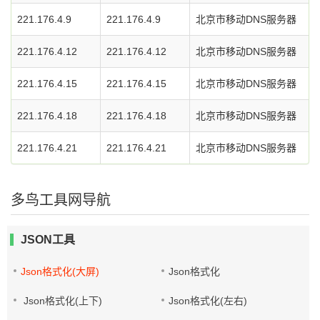
221.176.4.9
221.176.4.9
北京市移动DNS服务器
221.176.4.12
221.176.4.12
北京市移动DNS服务器
221.176.4.15
221.176.4.15
北京市移动DNS服务器
221.176.4.18
221.176.4.18
北京市移动DNS服务器
221.176.4.21
221.176.4.21
北京市移动DNS服务器
多鸟工具网导航
JSON工具
Json格式化(大屏)
Json格式化
Json格式化(上下)
Json格式化(左右)