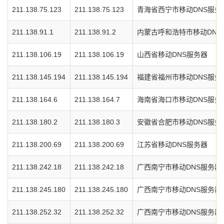
211.138.75.123
211.138.75.123
青海省西宁市移动DNS服务
211.138.91.1
211.138.91.2
内蒙古呼和浩特市移动DNS
211.138.106.19
211.138.106.19
山西省移动DNS服务器
211.138.145.194
211.138.145.194
福建省福州市移动DNS服务
211.138.164.6
211.138.164.7
海南省海口市移动DNS服务
211.138.180.2
211.138.180.3
安徽省合肥市移动DNS服务
211.138.200.69
211.138.200.69
江苏省移动DNS服务器
211.138.242.18
211.138.242.18
广西南宁市移动DNS服务器
211.138.245.180
211.138.245.180
广西南宁市移动DNS服务器
211.138.252.32
211.138.252.32
广西南宁市移动DNS服务器