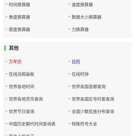
时间换算器
速度换算器
角度换算器
数据大小换算器
密度换算器
力换算器
其他
万年历
日历
在线涂鸦画板
在线时钟
世界各地时间
世界各国首都查询
世界各地货币查询
世界各国区号时差查询
世界节日查询
全国少数民族分布查询
中国历史朝代时间查询表
特殊符号大全