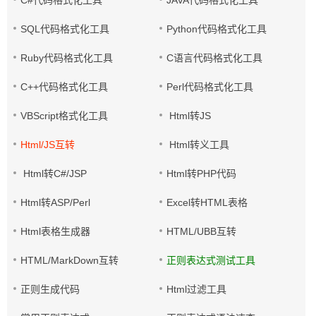
C#代码格式化工具
JAVA代码格式化工具
SQL代码格式化工具
Python代码格式化工具
Ruby代码格式化工具
C语言代码格式化工具
C++代码格式化工具
Perl代码格式化工具
VBScript格式化工具
Html转JS
Html/JS互转
Html转义工具
Html转C#/JSP
Html转PHP代码
Html转ASP/Perl
Excel转HTML表格
Html表格生成器
HTML/UBB互转
HTML/MarkDown互转
正则表达式测试工具
正则生成代码
Html过滤工具