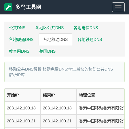
多鸟工具网
多
鸟
公共DNS
各地区公共DNS
各地电信DNS
各地联通DNS
各地移动DNS
各地铁通DNS
工
教育网DNS
美国DNS
具
移动公共DNS解析,移动免费DNS地址,最快的移动公共DNS
网
解析IP库
开始IP
结束IP
地理位置
203.142.100.18
203.142.100.18
香港中国移动香港有限公司D
203.142.100.21
203.142.100.21
香港中国移动香港有限公司D