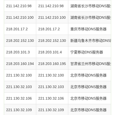
211.142.210.98
211.142.210.98
湖南省长沙市移动DNS服务
211.142.210.100
211.142.210.100
湖南省长沙市移动DNS服务
218.201.17.2
218.201.17.2
重庆市移动DNS服务器
218.202.152.130
218.202.152.130
新疆乌鲁木齐市移动DNS服
218.203.101.3
218.203.101.4
宁夏移动DNS服务器
218.203.160.194
218.203.160.195
甘肃省兰州市移动DNS服务
221.130.32.100
221.130.32.100
北京市移动DNS服务器
221.130.32.103
221.130.32.103
北京市移动DNS服务器
221.130.32.106
221.130.32.106
北京市移动DNS服务器
221.130.32.109
221.130.32.109
北京市移动DNS服务器