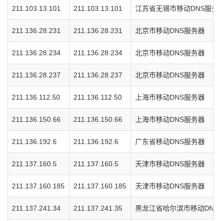
211.103.13.101
211.103.13.101
江苏省无锡市移动DNS服务
211.136.28.231
211.136.28.231
北京市移动DNS服务器
211.136.28.234
211.136.28.234
北京市移动DNS服务器
211.136.28.237
211.136.28.237
北京市移动DNS服务器
211.136.112.50
211.136.112.50
上海市移动DNS服务器
211.136.150.66
211.136.150.66
上海市移动DNS服务器
211.136.192.6
211.136.192.6
广东省移动DNS服务器
211.137.160.5
211.137.160.5
天津市移动DNS服务器
211.137.160.185
211.137.160.185
天津市移动DNS服务器
211.137.241.34
211.137.241.35
黑龙江省哈尔滨市移动DNS