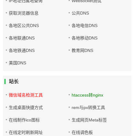
IP地址归属地查询
Websocket测试
获取浏览器信息
公共DNS
各地区公共DNS
各地电信DNS
各地联通DNS
各地移动DNS
各地铁通DNS
教育网DNS
美国DNS
站长
微信域名检测工具
htaccess转nginx
生成桌面快捷方式
rem与px转换工具
在线制作ico图标
生成网页Meta标签
在线定时刷新网址
在线调色板