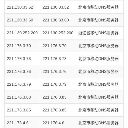
221.130.33.52
221.130.33.52
北京市移动DNS服务器
221.130.33.60
221.130.33.60
北京市移动DNS服务器
221.130.252.200
221.130.252.200
浙江省移动DNS服务器
221.176.3.70
221.176.3.70
北京市移动DNS服务器
221.176.3.73
221.176.3.73
北京市移动DNS服务器
221.176.3.76
221.176.3.76
北京市移动DNS服务器
221.176.3.79
221.176.3.79
北京市移动DNS服务器
221.176.3.83
221.176.3.83
北京市移动DNS服务器
221.176.3.85
221.176.3.85
北京市移动DNS服务器
221.176.4.6
221.176.4.6
北京市移动DNS服务器