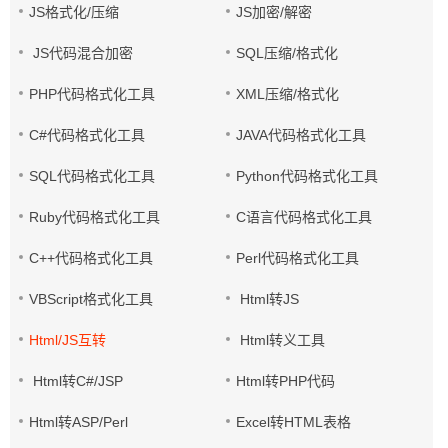
JS格式化/压缩
JS加密/解密
JS代码混合加密
SQL压缩/格式化
PHP代码格式化工具
XML压缩/格式化
C#代码格式化工具
JAVA代码格式化工具
SQL代码格式化工具
Python代码格式化工具
Ruby代码格式化工具
C语言代码格式化工具
C++代码格式化工具
Perl代码格式化工具
VBScript格式化工具
Html转JS
Html/JS互转
Html转义工具
Html转C#/JSP
Html转PHP代码
Html转ASP/Perl
Excel转HTML表格