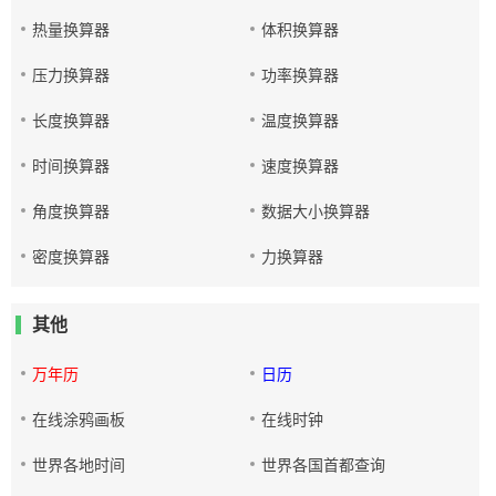
热量换算器
体积换算器
压力换算器
功率换算器
长度换算器
温度换算器
时间换算器
速度换算器
角度换算器
数据大小换算器
密度换算器
力换算器
其他
万年历
日历
在线涂鸦画板
在线时钟
世界各地时间
世界各国首都查询