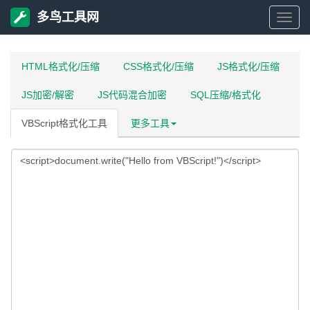
多鸟工具网
多
鸟
HTML格式化/压缩
CSS格式化/压缩
JS格式化/压缩
JS加密/解密
JS代码混合加密
SQL压缩/格式化
工
VBScript格式化工具
更多工具
具
网