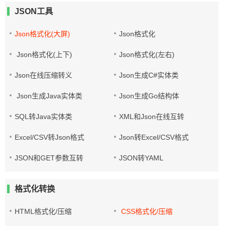
JSON工具
Json格式化(大屏)
Json格式化
Json格式化(上下)
Json格式化(左右)
Json在线压缩转义
Json生成C#实体类
Json生成Java实体类
Json生成Go结构体
SQL转Java实体类
XML和Json在线互转
Excel/CSV转Json格式
Json转Excel/CSV格式
JSON和GET参数互转
JSON转YAML
格式化转换
HTML格式化/压缩
CSS格式化/压缩