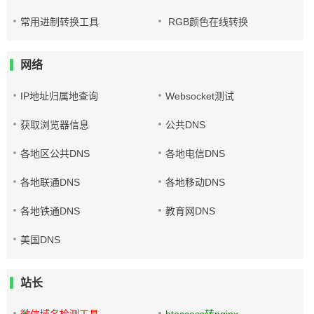
常用进制转换工具
RGB颜色在线转换
网络
IP地址归属地查询
Websocket测试
获取浏览器信息
公共DNS
各地区公共DNS
各地电信DNS
各地联通DNS
各地移动DNS
各地铁通DNS
教育网DNS
美国DNS
站长