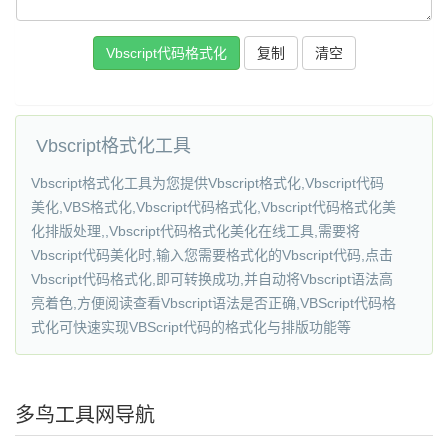
Vbscript代码格式化
复制
Vbscript格式化工具
Vbscript格式化工具为您提供Vbscript格式化,Vbscript代码
美化,VBS格式化,Vbscript代码格式化,Vbscript代码格式化美
化排版处理,,Vbscript代码格式化美化在线工具,需要将
Vbscript代码美化时,输入您需要格式化的Vbscript代码,点击
Vbscript代码格式化,即可转换成功,并自动将Vbscript语法高
亮着色,方便阅读查看Vbscript语法是否正确,VBScript代码格
式化可快速实现VBScript代码的格式化与排版功能等
多鸟工具网导航