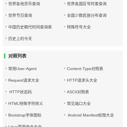
世界各地货币查询
世界各国区号时差查询
世界节日查询
全国少数民族分布查询
中国历史朝代时间查询表
特殊符号大全
历史上的今天
对照列表
常用User-Agent
Content-Type对照表
Request请求大全
HTTP请求头大全
HTTP状态码
ASCII对照表
HTML特殊字符转义
常见端口大全
Bootstrap字体图标
Android Manifest权限大全
Linux常用命令大全